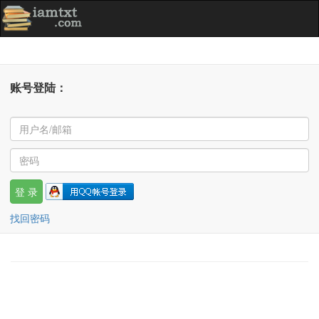
账号登陆：
找回密码