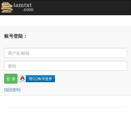
账号登陆：
找回密码