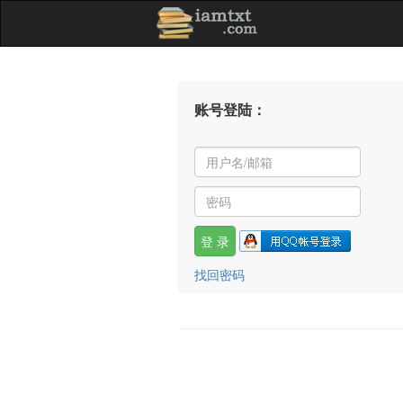
账号登陆：
找回密码