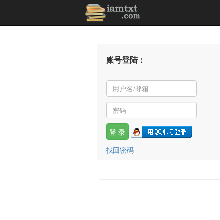
账号登陆：
找回密码