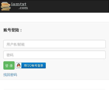
账号登陆：
找回密码