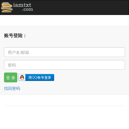
账号登陆：
找回密码