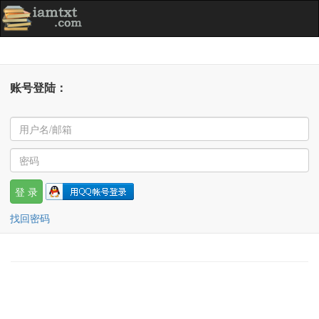
账号登陆：
找回密码