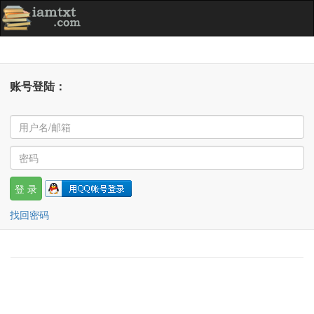
账号登陆：
找回密码